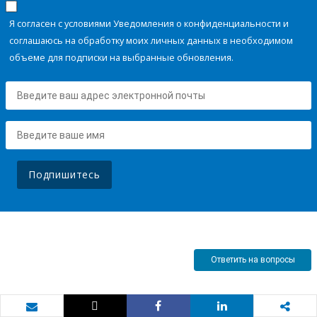
Я согласен с условиями Уведомления о конфиденциальности и
соглашаюсь на обработку моих личных данных в необходимом
объеме для подписки на выбранные обновления.
Подпишитесь
Ответить на вопросы