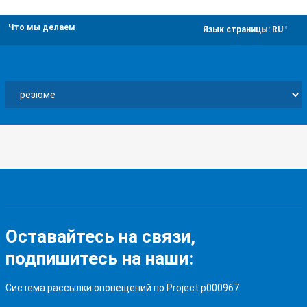
Что мы делаем
dropdown
Язык страницы:
RU
Оставайтесь на связи,
подпишитесь на наши:
Система рассылки оповещений по Project p000967