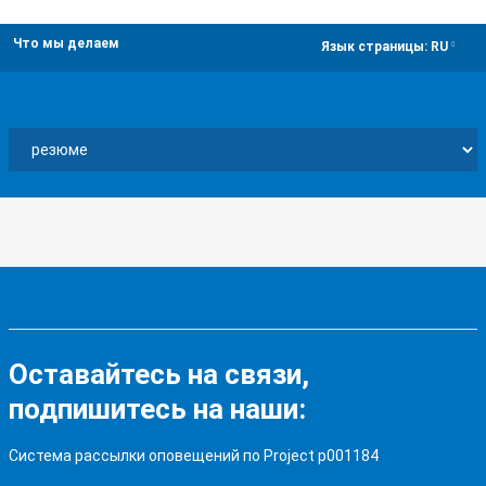
Что мы делаем
dropdown
Язык страницы:
RU
Оставайтесь на связи,
подпишитесь на наши:
Система рассылки оповещений по Project p001184