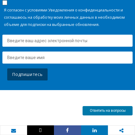
Я согласен с условиями Уведомления о конфиденциальности и
соглашаюсь на обработку моих личных данных в необходимом
объеме для подписки на выбранные обновления.
Подпишитесь
Ответить на вопросы