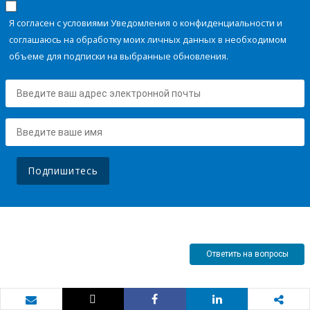
Я согласен с условиями Уведомления о конфиденциальности и
соглашаюсь на обработку моих личных данных в необходимом
объеме для подписки на выбранные обновления.
Подпишитесь
Ответить на вопросы