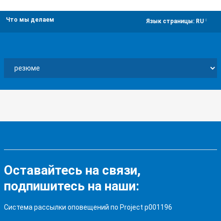
Что мы делаем
dropdown
Язык страницы:
RU
Оставайтесь на связи,
подпишитесь на наши:
Система рассылки оповещений по Project p001196