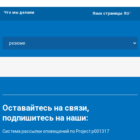
Что мы делаем
dropdown
Язык страницы:
RU
Оставайтесь на связи,
подпишитесь на наши:
Система рассылки оповещений по Project p001317