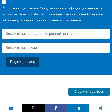
Я согласен с условиями Уведомления о конфиденциальности и
соглашаюсь на обработку моих личных данных в необходимом
объеме для подписки на выбранные обновления.
Подпишитесь
Ответить на вопросы