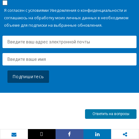
Я согласен с условиями Уведомления о конфиденциальности и
соглашаюсь на обработку моих личных данных в необходимом
объеме для подписки на выбранные обновления.
Подпишитесь
Ответить на вопросы