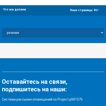
Что мы делаем
dropdown
Язык страницы:
RU
Оставайтесь на связи,
подпишитесь на наши:
Система рассылки оповещений по Project p001575