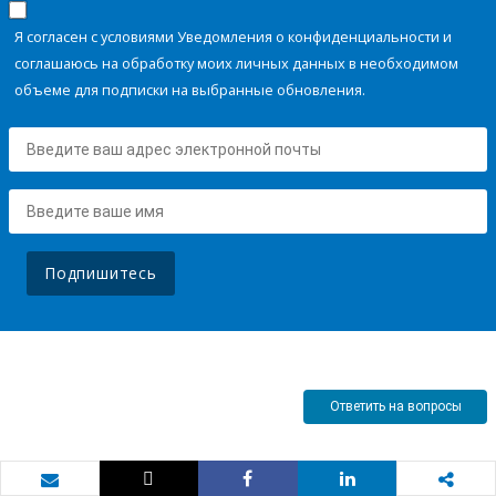
Я согласен с условиями Уведомления о конфиденциальности и
соглашаюсь на обработку моих личных данных в необходимом
объеме для подписки на выбранные обновления.
Подпишитесь
Ответить на вопросы