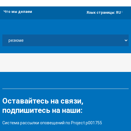
Что мы делаем
dropdown
Язык страницы:
RU
Оставайтесь на связи,
подпишитесь на наши:
Система рассылки оповещений по Project p001755