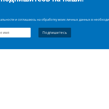
иальности и соглашаюсь на обработку моих личных данных в необхо
Подпишитесь