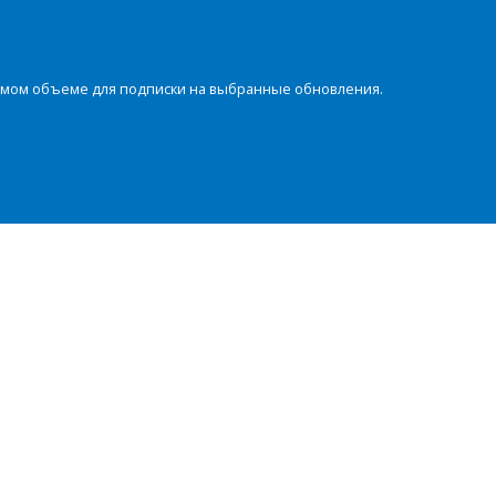
димом объеме для подписки на выбранные обновления.