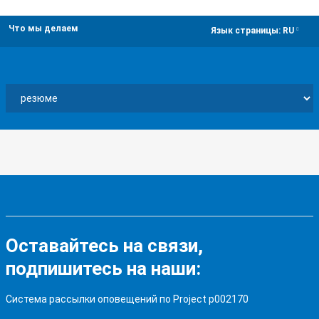
Что мы делаем
dropdown
Язык страницы:
RU
Оставайтесь на связи,
подпишитесь на наши:
Система рассылки оповещений по Project p002170