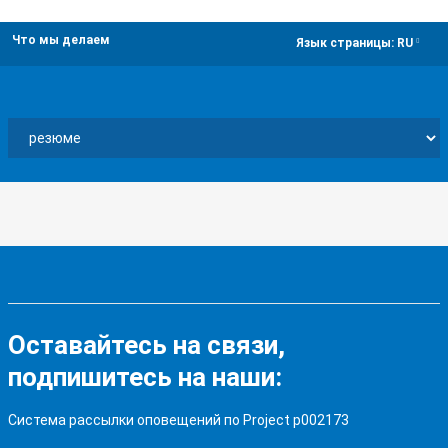
Что мы делаем
dropdown
Язык страницы:
RU
Оставайтесь на связи,
подпишитесь на наши:
Система рассылки оповещений по Project p002173