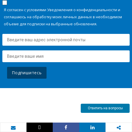
Я согласен с условиями Уведомления о конфиденциальности и
соглашаюсь на обработку моих личных данных в необходимом
объеме для подписки на выбранные обновления.
Подпишитесь
Ответить на вопросы