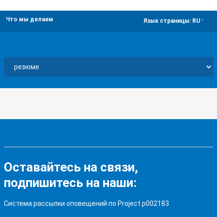
Что мы делаем
dropdown
Язык страницы:
RU
Оставайтесь на связи,
подпишитесь на наши:
Система рассылки оповещений по Project p002183