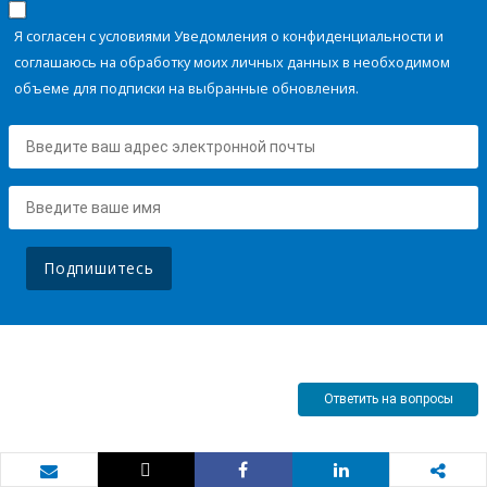
Я согласен с условиями Уведомления о конфиденциальности и
соглашаюсь на обработку моих личных данных в необходимом
объеме для подписки на выбранные обновления.
Подпишитесь
Ответить на вопросы