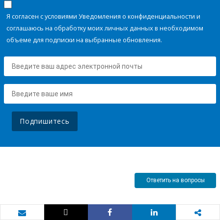
Я согласен с условиями Уведомления о конфиденциальности и
соглашаюсь на обработку моих личных данных в необходимом
объеме для подписки на выбранные обновления.
Подпишитесь
Ответить на вопросы