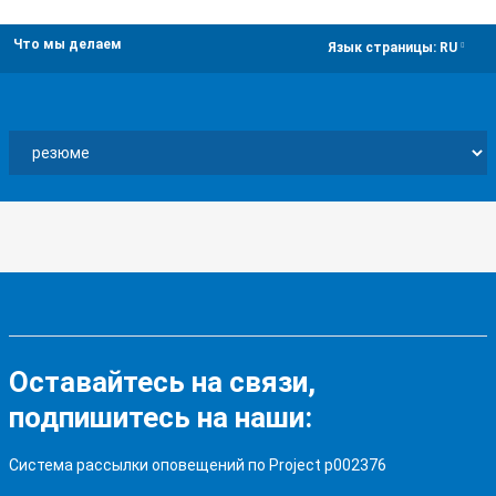
Что мы делаем
dropdown
Язык страницы:
RU
Оставайтесь на связи,
подпишитесь на наши:
Система рассылки оповещений по Project p002376