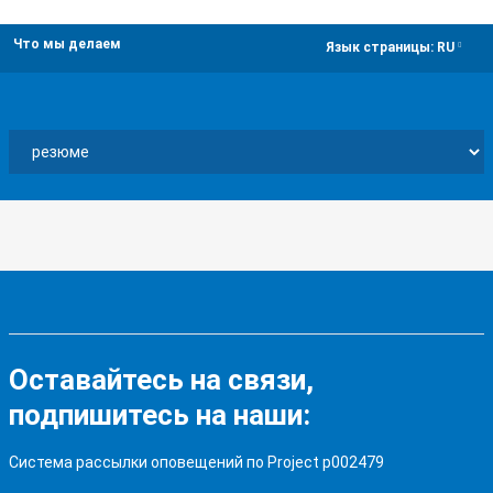
Что мы делаем
dropdown
Язык страницы:
RU
Оставайтесь на связи,
подпишитесь на наши:
Система рассылки оповещений по Project p002479