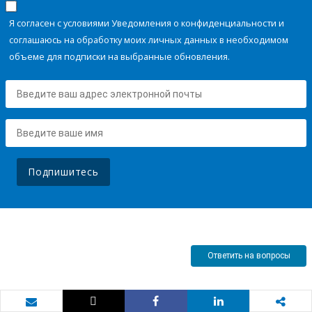
Я согласен с условиями Уведомления о конфиденциальности и
соглашаюсь на обработку моих личных данных в необходимом
объеме для подписки на выбранные обновления.
Подпишитесь
Ответить на вопросы