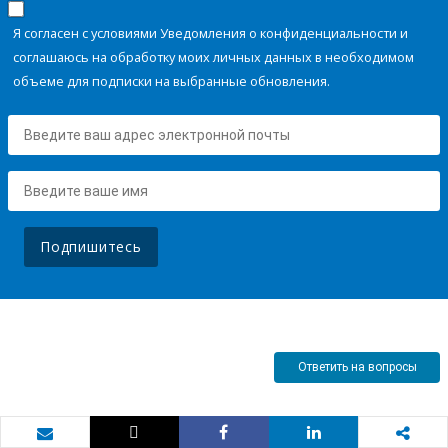
Я согласен с условиями Уведомления о конфиденциальности и
соглашаюсь на обработку моих личных данных в необходимом
объеме для подписки на выбранные обновления.
Подпишитесь
Ответить на вопросы