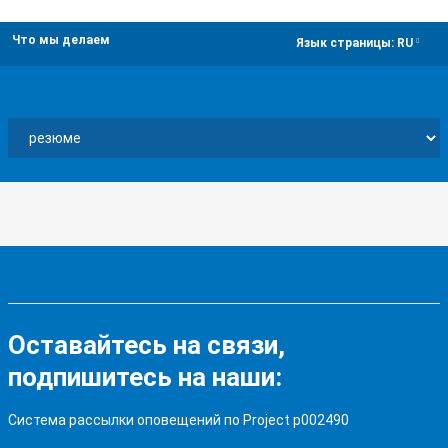
Что мы делаем
dropdown
Язык страницы:
RU
Оставайтесь на связи,
подпишитесь на наши:
Система рассылки оповещений по Project p002490