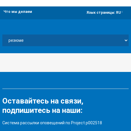
Что мы делаем
dropdown
Язык страницы:
RU
Оставайтесь на связи,
подпишитесь на наши:
Система рассылки оповещений по Project p002518