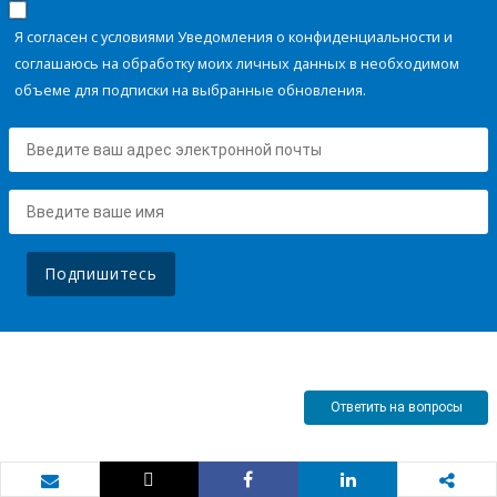
Я согласен с условиями Уведомления о конфиденциальности и
соглашаюсь на обработку моих личных данных в необходимом
объеме для подписки на выбранные обновления.
Подпишитесь
Ответить на вопросы