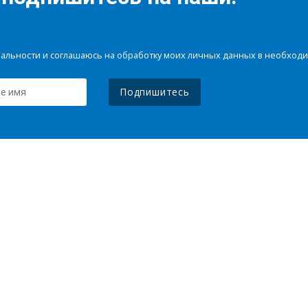
иальности и соглашаюсь на обработку моих личных данных в необхо
Подпишитесь