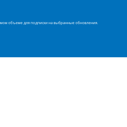
димом объеме для подписки на выбранные обновления.