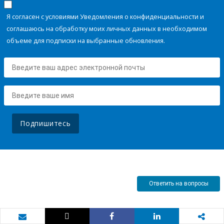
Я согласен с условиями Уведомления о конфиденциальности и
соглашаюсь на обработку моих личных данных в необходимом
объеме для подписки на выбранные обновления.
Подпишитесь
Ответить на вопросы