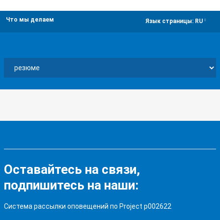
Что мы делаем
dropdown
Язык страницы:
RU
Оставайтесь на связи,
подпишитесь на наши:
Система рассылки оповещений по Project p002622