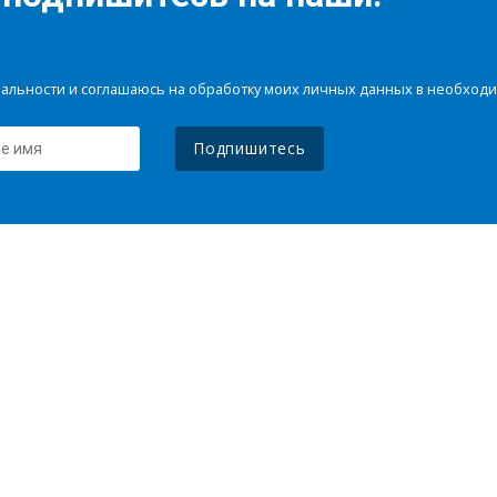
иальности и соглашаюсь на обработку моих личных данных в необхо
Подпишитесь