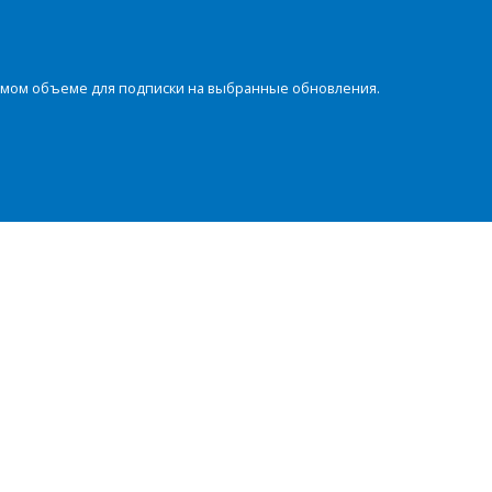
димом объеме для подписки на выбранные обновления.