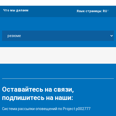
Что мы делаем
dropdown
Язык страницы:
RU
Оставайтесь на связи,
подпишитесь на наши:
Система рассылки оповещений по Project p002777