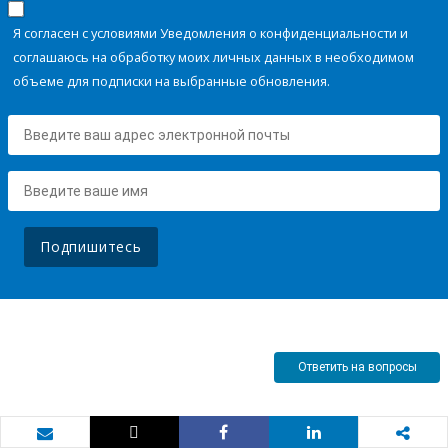
Я согласен с условиями Уведомления о конфиденциальности и
соглашаюсь на обработку моих личных данных в необходимом
объеме для подписки на выбранные обновления.
Подпишитесь
Ответить на вопросы