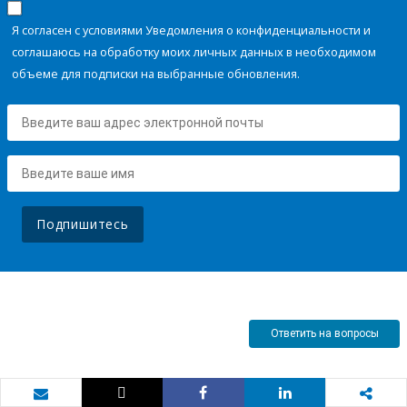
Я согласен с условиями Уведомления о конфиденциальности и
соглашаюсь на обработку моих личных данных в необходимом
объеме для подписки на выбранные обновления.
Подпишитесь
Ответить на вопросы