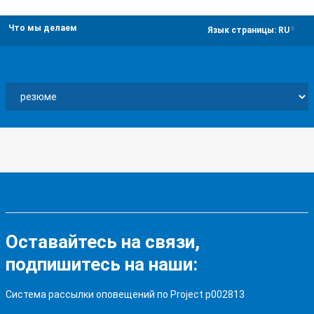
Что мы делаем
dropdown
Язык страницы:
RU
Оставайтесь на связи,
подпишитесь на наши:
Система рассылки оповещений по Project p002813