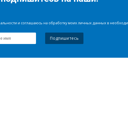
иальности и соглашаюсь на обработку моих личных данных в необхо
Подпишитесь