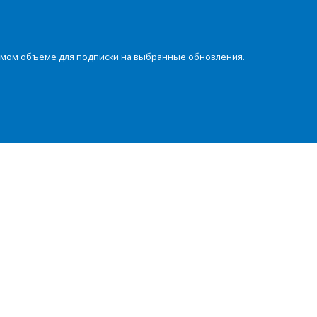
димом объеме для подписки на выбранные обновления.