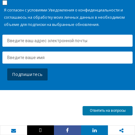
Я согласен с условиями Уведомления о конфиденциальности и
соглашаюсь на обработку моих личных данных в необходимом
объеме для подписки на выбранные обновления.
Подпишитесь
Ответить на вопросы