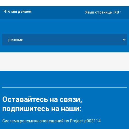
Что мы делаем
dropdown
Язык страницы:
RU
Оставайтесь на связи,
подпишитесь на наши:
Система рассылки оповещений по Project p003114