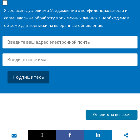
Я согласен с условиями Уведомления о конфиденциальности и
соглашаюсь на обработку моих личных данных в необходимом
объеме для подписки на выбранные обновления.
Подпишитесь
Ответить на вопросы