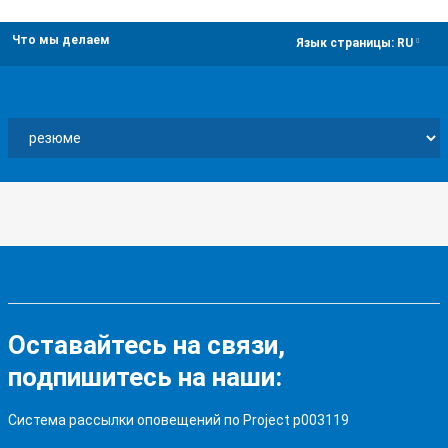
Что мы делаем
dropdown
Язык страницы:
RU
Оставайтесь на связи,
подпишитесь на наши:
Система рассылки оповещений по Project p003119