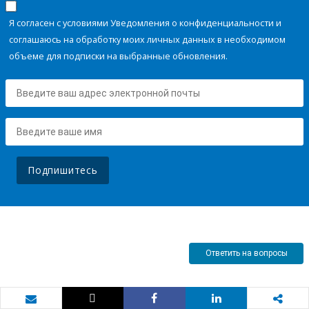
Я согласен с условиями Уведомления о конфиденциальности и
соглашаюсь на обработку моих личных данных в необходимом
объеме для подписки на выбранные обновления.
Подпишитесь
Ответить на вопросы