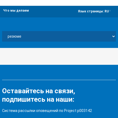
Что мы делаем
dropdown
Язык страницы:
RU
Оставайтесь на связи,
подпишитесь на наши:
Система рассылки оповещений по Project p003142