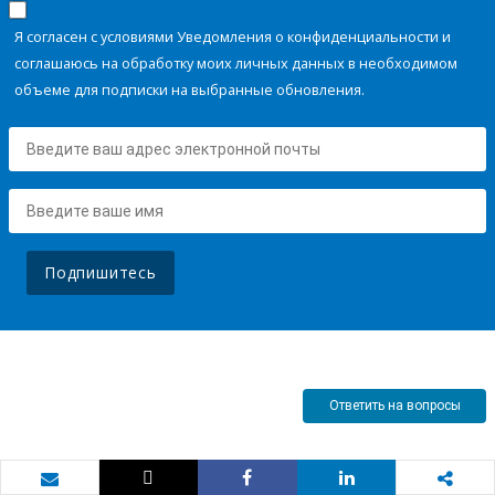
Я согласен с условиями Уведомления о конфиденциальности и
соглашаюсь на обработку моих личных данных в необходимом
объеме для подписки на выбранные обновления.
Подпишитесь
Ответить на вопросы