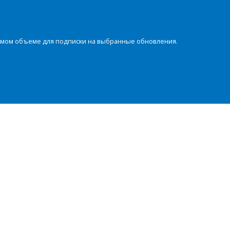
димом объеме для подписки на выбранные обновления.