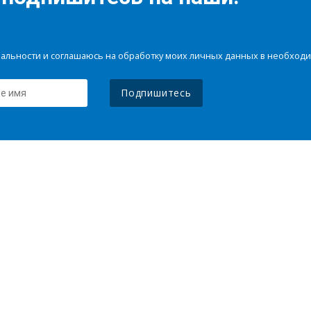
иальности и соглашаюсь на обработку моих личных данных в необхо
Подпишитесь