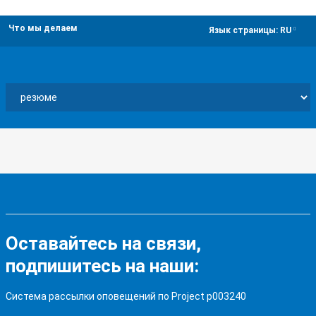
Что мы делаем
dropdown
Язык страницы:
RU
Оставайтесь на связи,
подпишитесь на наши:
Система рассылки оповещений по Project p003240