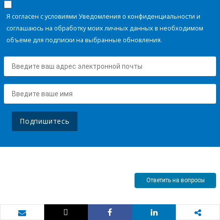
Я согласен с условиями Уведомления о конфиденциальности и
соглашаюсь на обработку моих личных данных в необходимом
объеме для подписки на выбранные обновления.
Подпишитесь
Ответить на вопросы