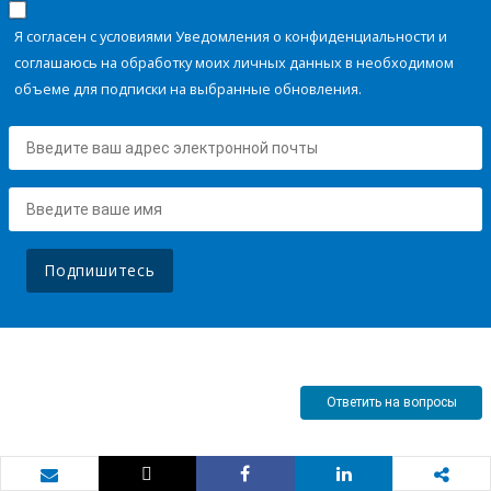
Я согласен с условиями Уведомления о конфиденциальности и
соглашаюсь на обработку моих личных данных в необходимом
объеме для подписки на выбранные обновления.
Подпишитесь
Ответить на вопросы