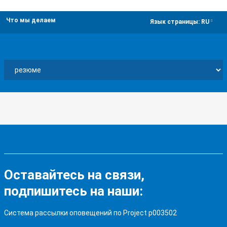
Что мы делаем
dropdown
Язык страницы:
RU
Оставайтесь на связи,
подпишитесь на наши:
Система рассылки оповещений по Project p003502