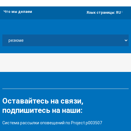
Что мы делаем
dropdown
Язык страницы:
RU
Оставайтесь на связи,
подпишитесь на наши:
Система рассылки оповещений по Project p003507