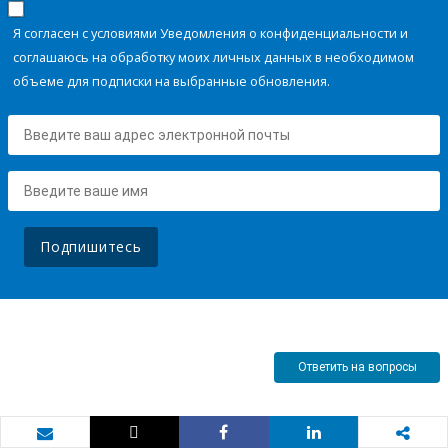
Я согласен с условиями Уведомления о конфиденциальности и
соглашаюсь на обработку моих личных данных в необходимом
объеме для подписки на выбранные обновления.
Подпишитесь
Ответить на вопросы