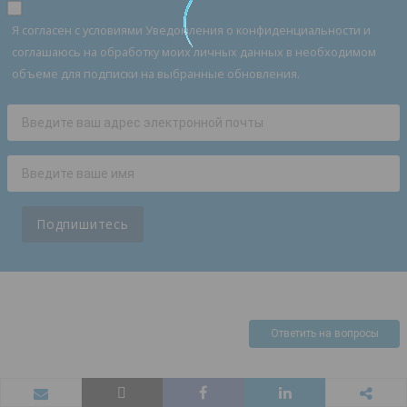
Я согласен с условиями Уведомления о конфиденциальности и
соглашаюсь на обработку моих личных данных в необходимом
объеме для подписки на выбранные обновления.
Подпишитесь
Ответить на вопросы