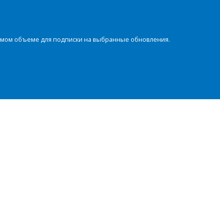
димом объеме для подписки на выбранные обновления.