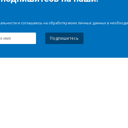
иальности и соглашаюсь на обработку моих личных данных в необхо
Подпишитесь