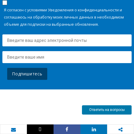
Я согласен с условиями Уведомления о конфиденциальности и
соглашаюсь на обработку моих личных данных в необходимом
объеме для подписки на выбранные обновления.
Подпишитесь
Ответить на вопросы