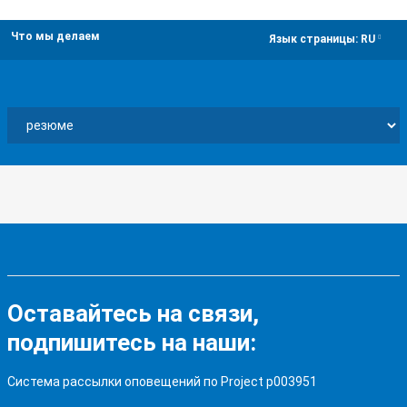
Что мы делаем
dropdown
Язык страницы:
RU
Оставайтесь на связи,
подпишитесь на наши:
Система рассылки оповещений по Project p003951