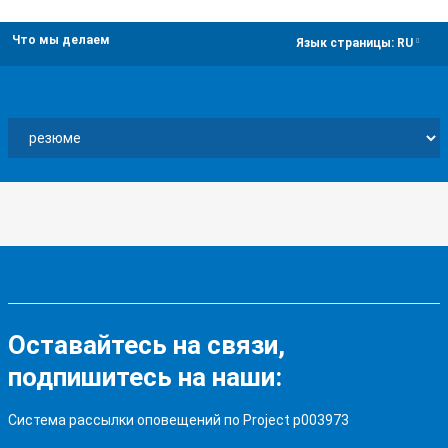
Что мы делаем
dropdown
Язык страницы:
RU
Оставайтесь на связи,
подпишитесь на наши:
Система рассылки оповещений по Project p003973