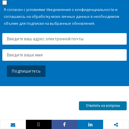
Я согласен с условиями Уведомления о конфиденциальности и
соглашаюсь на обработку моих личных данных в необходимом
объеме для подписки на выбранные обновления.
Подпишитесь
Ответить на вопросы