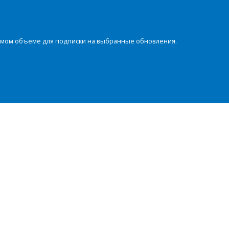
димом объеме для подписки на выбранные обновления.