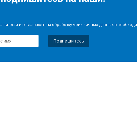
иальности и соглашаюсь на обработку моих личных данных в необхо
Подпишитесь