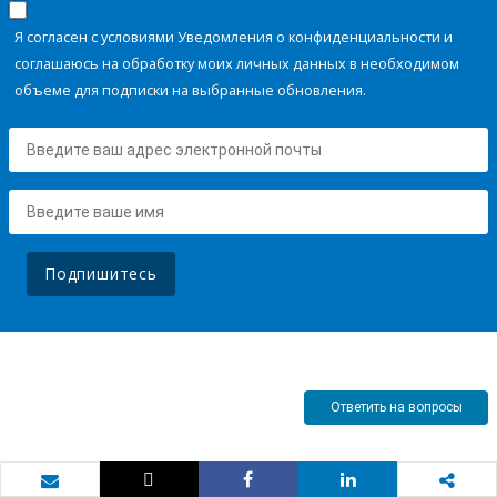
Я согласен с условиями Уведомления о конфиденциальности и
соглашаюсь на обработку моих личных данных в необходимом
объеме для подписки на выбранные обновления.
Подпишитесь
Ответить на вопросы