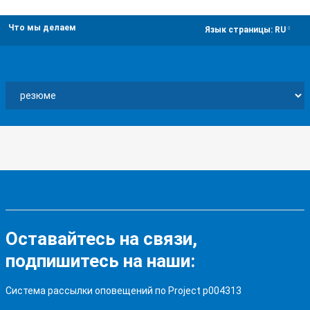
Что мы делаем
dropdown
Язык страницы:
RU
Оставайтесь на связи,
подпишитесь на наши:
Система рассылки оповещений по Project p004313