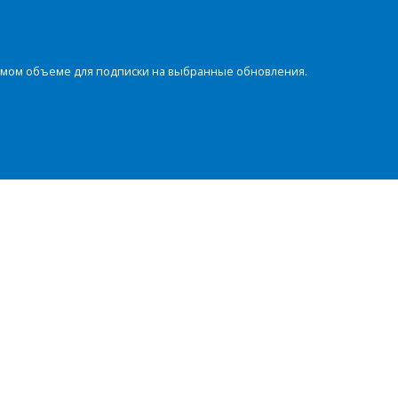
димом объеме для подписки на выбранные обновления.