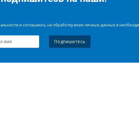
иальности и соглашаюсь на обработку моих личных данных в необхо
Подпишитесь