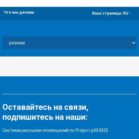
Что мы делаем
dropdown
Язык страницы:
RU
Оставайтесь на связи,
подпишитесь на наши:
Система рассылки оповещений по Project p004325