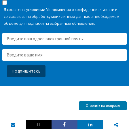
Я согласен с условиями Уведомления о конфиденциальности и
соглашаюсь на обработку моих личных данных в необходимом
объеме для подписки на выбранные обновления.
Подпишитесь
Ответить на вопросы