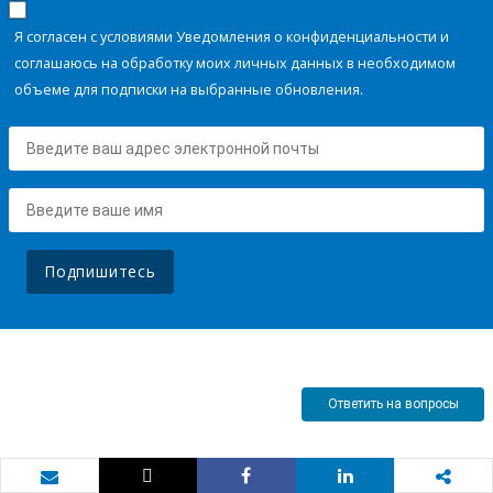
Я согласен с условиями Уведомления о конфиденциальности и
соглашаюсь на обработку моих личных данных в необходимом
объеме для подписки на выбранные обновления.
Подпишитесь
Ответить на вопросы