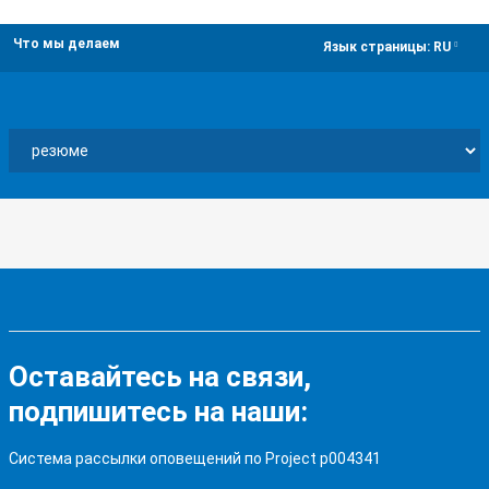
Что мы делаем
dropdown
Язык страницы:
RU
Оставайтесь на связи,
подпишитесь на наши:
Система рассылки оповещений по Project p004341