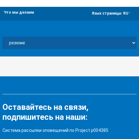
Что мы делаем
dropdown
Язык страницы:
RU
Оставайтесь на связи,
подпишитесь на наши:
Система рассылки оповещений по Project p004385