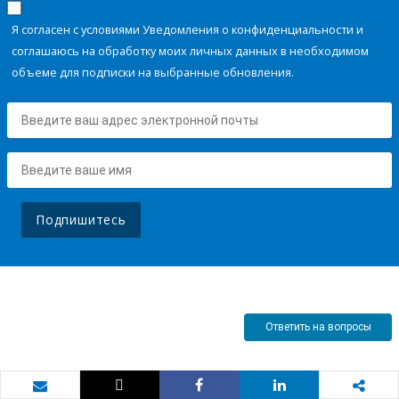
Я согласен с условиями Уведомления о конфиденциальности и
соглашаюсь на обработку моих личных данных в необходимом
объеме для подписки на выбранные обновления.
Подпишитесь
Ответить на вопросы