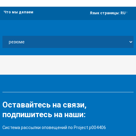
Что мы делаем
dropdown
Язык страницы:
RU
Оставайтесь на связи,
подпишитесь на наши:
Система рассылки оповещений по Project p004406