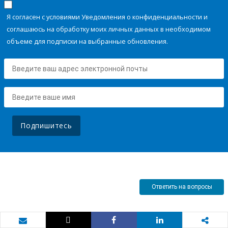
Я согласен с условиями Уведомления о конфиденциальности и
соглашаюсь на обработку моих личных данных в необходимом
объеме для подписки на выбранные обновления.
Подпишитесь
Ответить на вопросы