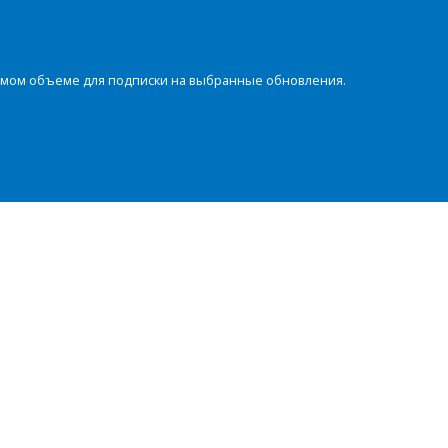
димом объеме для подписки на выбранные обновления.