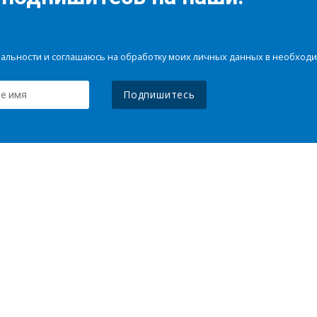
иальности и соглашаюсь на обработку моих личных данных в необхо
Подпишитесь