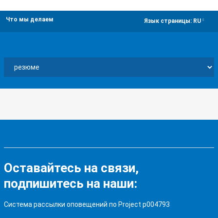
Что мы делаем
dropdown
Язык страницы:
RU
Оставайтесь на связи,
подпишитесь на наши:
Система рассылки оповещений по Project p004793