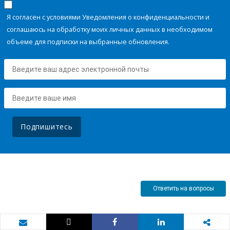
Я согласен с условиями Уведомления о конфиденциальности и
соглашаюсь на обработку моих личных данных в необходимом
объеме для подписки на выбранные обновления.
Подпишитесь
Ответить на вопросы