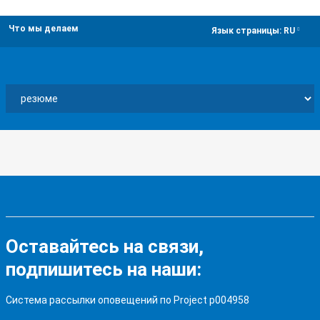
Что мы делаем
dropdown
Язык страницы:
RU
Оставайтесь на связи,
подпишитесь на наши:
Система рассылки оповещений по Project p004958