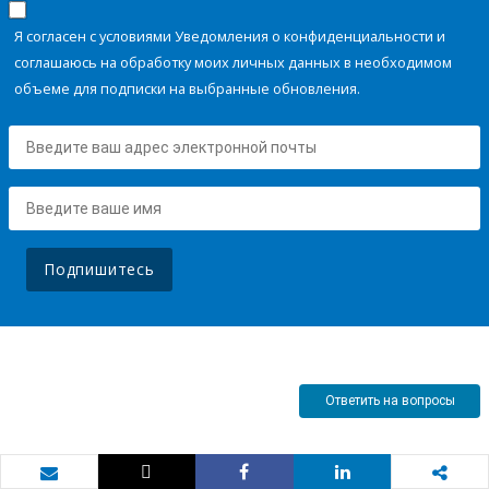
Я согласен с условиями Уведомления о конфиденциальности и
соглашаюсь на обработку моих личных данных в необходимом
объеме для подписки на выбранные обновления.
Подпишитесь
Ответить на вопросы