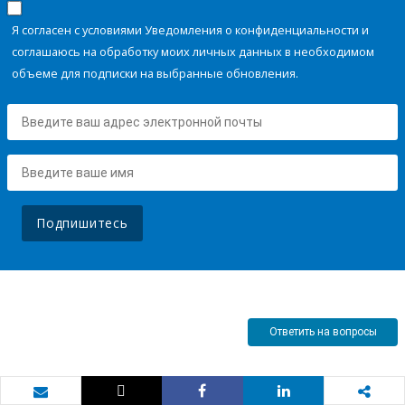
Я согласен с условиями Уведомления о конфиденциальности и
соглашаюсь на обработку моих личных данных в необходимом
объеме для подписки на выбранные обновления.
Подпишитесь
Ответить на вопросы