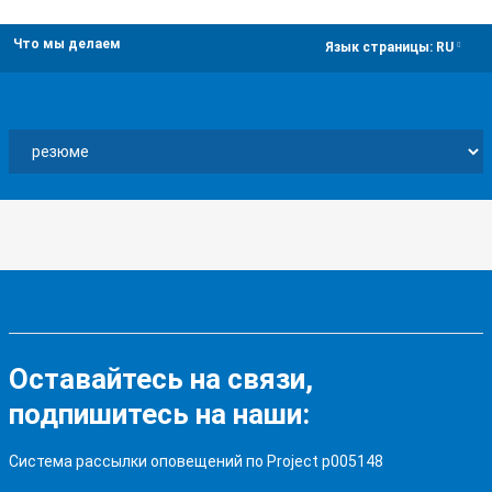
Что мы делаем
dropdown
Язык страницы:
RU
Оставайтесь на связи,
подпишитесь на наши:
Система рассылки оповещений по Project p005148