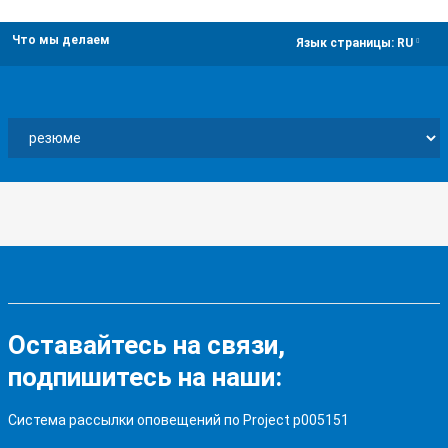
Что мы делаем
dropdown
Язык страницы:
RU
Оставайтесь на связи,
подпишитесь на наши:
Система рассылки оповещений по Project p005151