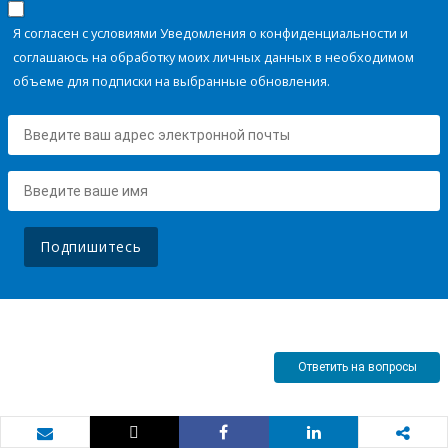
Я согласен с условиями Уведомления о конфиденциальности и
соглашаюсь на обработку моих личных данных в необходимом
объеме для подписки на выбранные обновления.
Подпишитесь
Ответить на вопросы