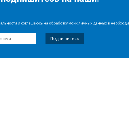
иальности и соглашаюсь на обработку моих личных данных в необхо
Подпишитесь