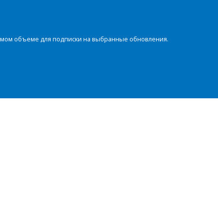
димом объеме для подписки на выбранные обновления.