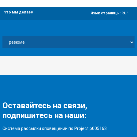
Что мы делаем
dropdown
Язык страницы:
RU
Оставайтесь на связи,
подпишитесь на наши:
Система рассылки оповещений по Project p005163