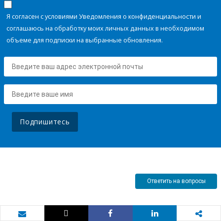
Я согласен с условиями Уведомления о конфиденциальности и
соглашаюсь на обработку моих личных данных в необходимом
объеме для подписки на выбранные обновления.
Подпишитесь
Ответить на вопросы