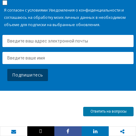
Я согласен с условиями Уведомления о конфиденциальности и
соглашаюсь на обработку моих личных данных в необходимом
объеме для подписки на выбранные обновления.
Подпишитесь
Ответить на вопросы