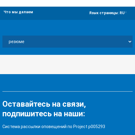
Что мы делаем
dropdown
Язык страницы:
RU
Оставайтесь на связи,
подпишитесь на наши:
Система рассылки оповещений по Project p005293