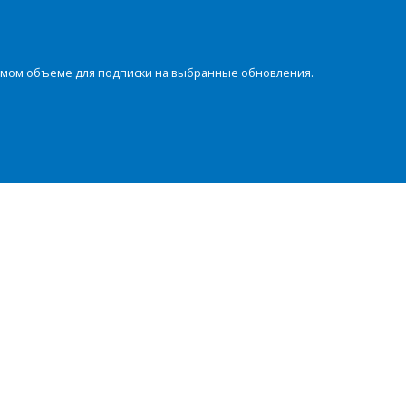
димом объеме для подписки на выбранные обновления.