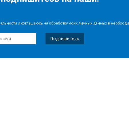
иальности и соглашаюсь на обработку моих личных данных в необхо
Подпишитесь