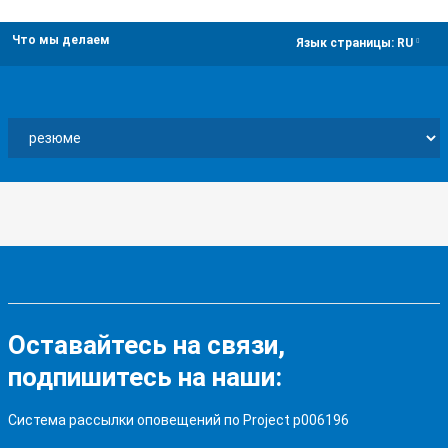
Что мы делаем
dropdown
Язык страницы:
RU
Оставайтесь на связи,
подпишитесь на наши:
Система рассылки оповещений по Project p006196