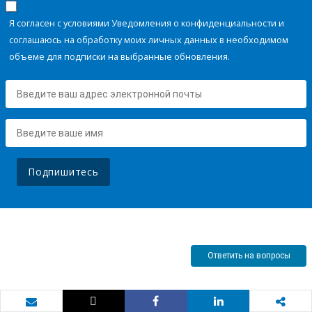
Я согласен с условиями Уведомления о конфиденциальности и
соглашаюсь на обработку моих личных данных в необходимом
объеме для подписки на выбранные обновления.
Подпишитесь
Ответить на вопросы