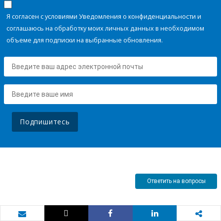
Я согласен с условиями Уведомления о конфиденциальности и
соглашаюсь на обработку моих личных данных в необходимом
объеме для подписки на выбранные обновления.
Подпишитесь
Ответить на вопросы