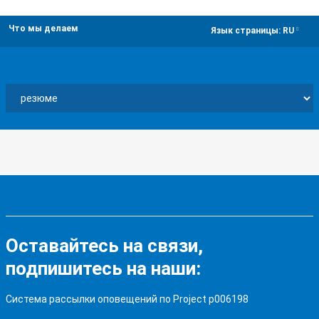
Что мы делаем
dropdown
Язык страницы:
RU
Оставайтесь на связи,
подпишитесь на наши:
Система рассылки оповещений по Project p006198